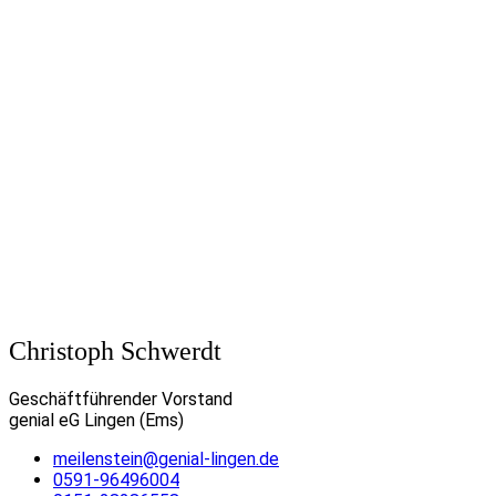
Christoph Schwerdt
Geschäftführender Vorstand
genial eG Lingen (Ems)
meilenstein@genial-lingen.de
0591-96496004