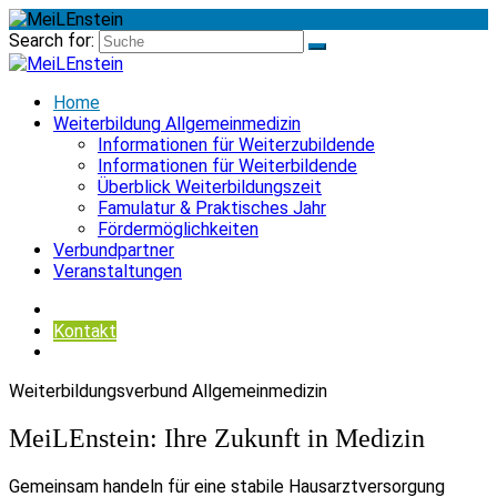
Search for:
Home
Weiterbildung Allgemeinmedizin
Informationen für Weiterzubildende
Informationen für Weiterbildende
Überblick Weiterbildungszeit
Famulatur & Praktisches Jahr
Fördermöglichkeiten
Verbundpartner
Veranstaltungen
Kontakt
Weiterbildungsverbund Allgemeinmedizin
MeiLEnstein: Ihre Zukunft in Medizin
Gemeinsam handeln für eine stabile Hausarztversorgung