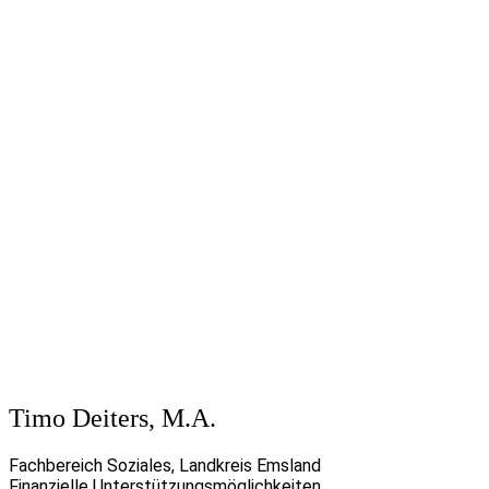
Timo Deiters, M.A.
Fachbereich Soziales, Landkreis Emsland
Finanzielle Unterstützungsmöglichkeiten