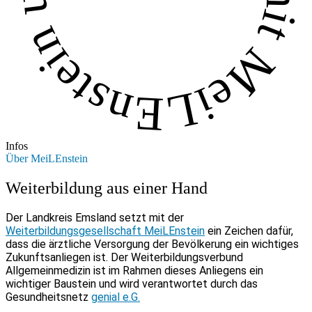
Infos
Über MeiLEnstein
Weiterbildung aus einer Hand
Der Landkreis Emsland setzt mit der
Weiterbildungsgesellschaft MeiLEnstein
ein Zeichen dafür,
dass die ärztliche Versorgung der Bevölkerung ein wichtiges
Zukunftsanliegen ist. Der Weiterbildungsverbund
Allgemeinmedizin ist im Rahmen dieses Anliegens ein
wichtiger Baustein und wird verantwortet durch das
Gesundheitsnetz
genial e.G.